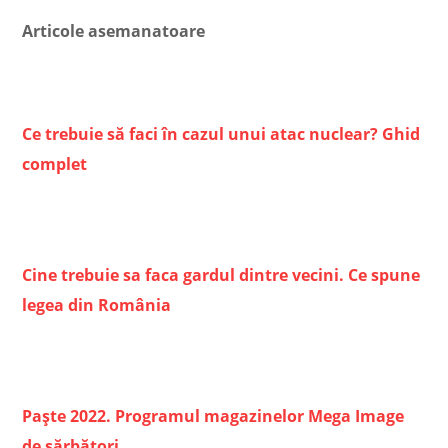
Articole asemanatoare
Ce trebuie să faci în cazul unui atac nuclear? Ghid
complet
Cine trebuie sa faca gardul dintre vecini. Ce spune
legea din România
Paște 2022. Programul magazinelor Mega Image
de sărbători