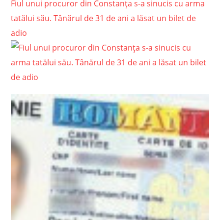
Fiul unui procuror din Constanţa s-a sinucis cu arma
tatălui său. Tânărul de 31 de ani a lăsat un bilet de
adio