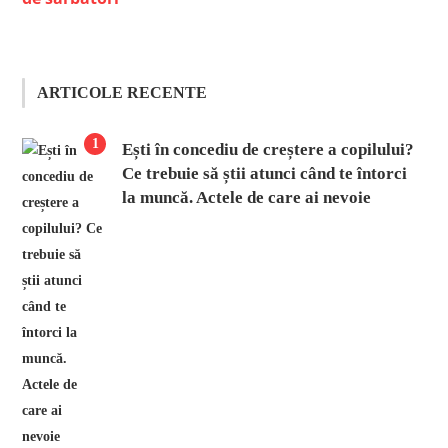
ARTICOLE RECENTE
1
Ești în concediu de creștere a copilului?
Ce trebuie să știi atunci când te întorci
la muncă. Actele de care ai nevoie