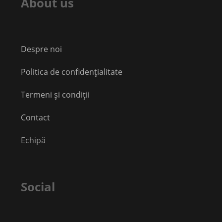
About us
Despre noi
Politica de confidențialitate
Termeni și condiții
Contact
Echipă
Social