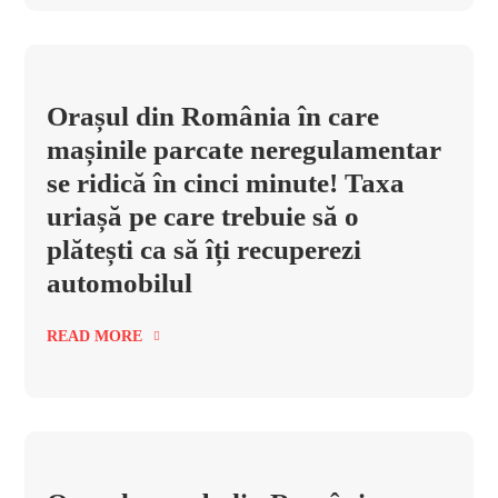
Orașul din România în care
mașinile parcate neregulamentar
se ridică în cinci minute! Taxa
uriașă pe care trebuie să o
plătești ca să îți recuperezi
automobilul
READ MORE