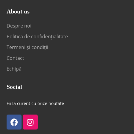
About us
Despre noi
Politica de confidențialitate
Termeni și condiții
Contact
Echipă
Social
Fii la curent cu orice noutate