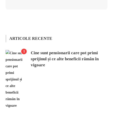
ARTICOLE RECENTE
1
Cine sunt pensionarii care pot primi
sprijinul și ce alte beneficii rămân în
vigoare