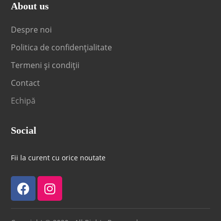
About us
Despre noi
Politica de confidențialitate
Termeni și condiții
Contact
Echipă
Social
Fii la curent cu orice noutate