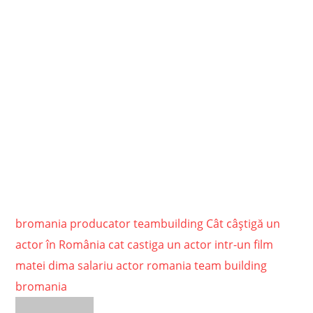
bromania producator teambuilding
Cât câștigă un
actor în România
cat castiga un actor intr-un film
matei dima
salariu actor romania
team building
bromania