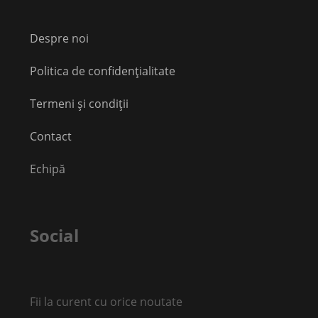
Despre noi
Politica de confidențialitate
Termeni și condiții
Contact
Echipă
Social
Fii la curent cu orice noutate