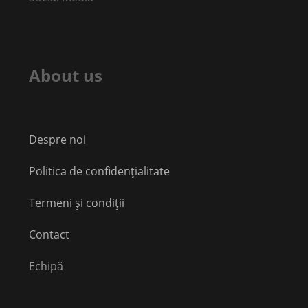
About us
Despre noi
Politica de confidențialitate
Termeni și condiții
Contact
Echipă