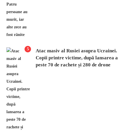
5
Atac masiv al Rusiei asupra Ucrainei.
Copii printre victime, după lansarea a
peste 70 de rachete și 280 de drone