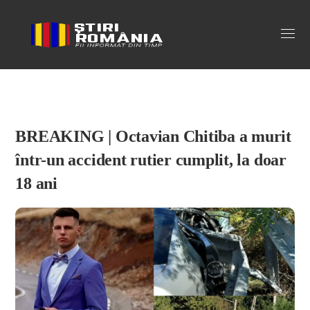
Stiri Romania
BREAKING | Octavian Chitiba a murit
într-un accident rutier cumplit, la doar
18 ani