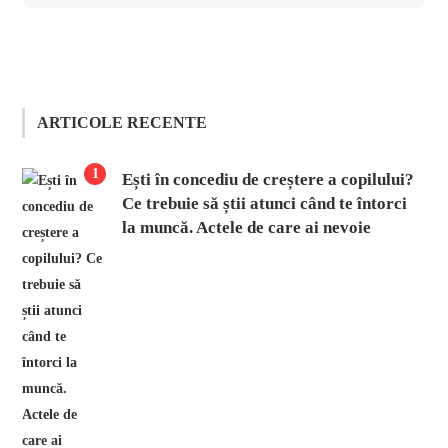
ARTICOLE RECENTE
1
Ești în concediu de creștere a copilului?
Ce trebuie să știi atunci când te întorci
la muncă. Actele de care ai nevoie