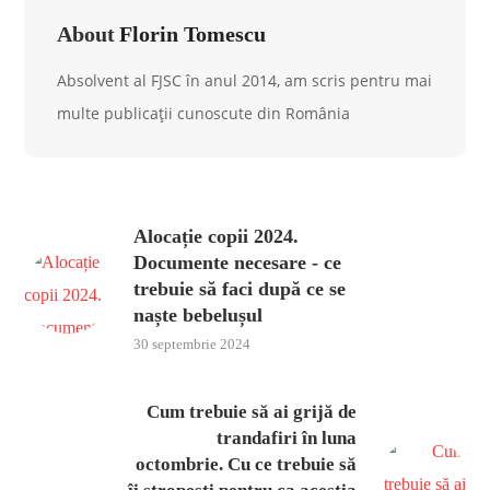
About
Florin Tomescu
Absolvent al FJSC în anul 2014, am scris pentru mai
multe publicații cunoscute din România
Alocație copii 2024.
Documente necesare - ce
trebuie să faci după ce se
naște bebelușul
30 septembrie 2024
Cum trebuie să ai grijă de
trandafiri în luna
octombrie. Cu ce trebuie să