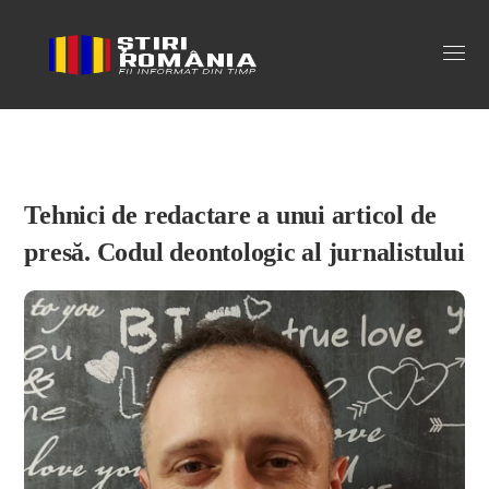
Stiri Romania
Tehnici de redactare a unui articol de
presă. Codul deontologic al jurnalistului