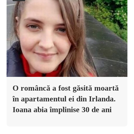
O româncă a fost găsită moartă
în apartamentul ei din Irlanda.
Ioana abia împlinise 30 de ani