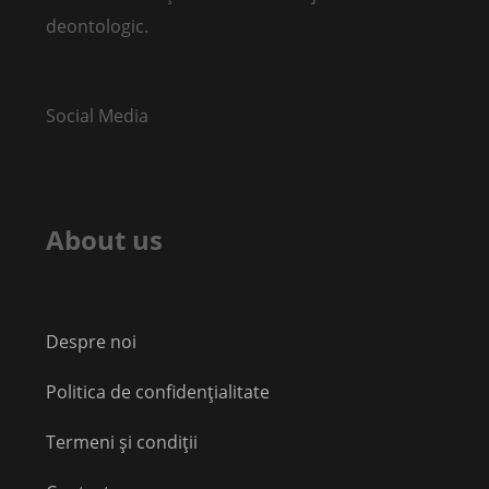
deontologic.
Social Media
About us
Despre noi
Politica de confidențialitate
Termeni și condiții