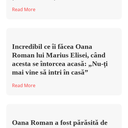
Read More
Incredibil ce îi făcea Oana
Roman lui Marius Elisei, când
acesta se întorcea acasă: „Nu-ți
mai vine să intri în casă”
Read More
Oana Roman a fost părăsită de