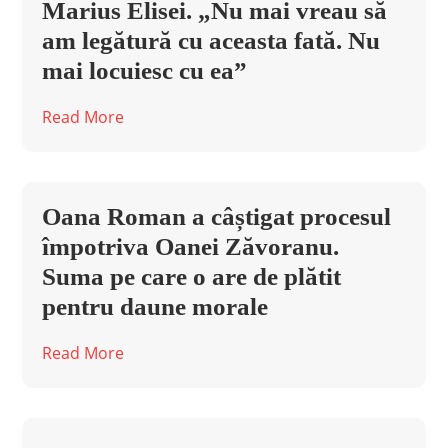
Marius Elisei. „Nu mai vreau să
am legătură cu aceasta fată. Nu
mai locuiesc cu ea”
Read More
Oana Roman a câștigat procesul
împotriva Oanei Zăvoranu.
Suma pe care o are de plătit
pentru daune morale
Read More