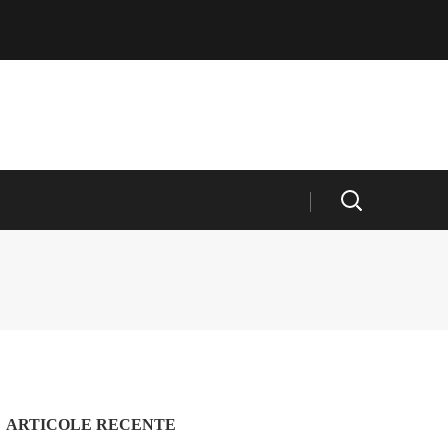
ARTICOLE RECENTE