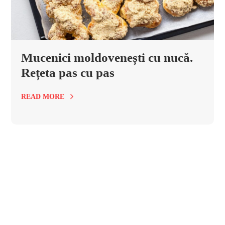
Mucenici moldovenești cu nucă.
Rețeta pas cu pas
READ MORE