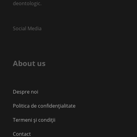
deontologic.
Social Media
About us
Despre noi
Politica de confidențialitate
Termeni și condiții
Contact