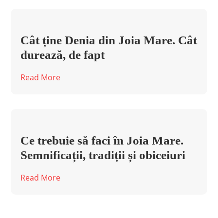
Cât ține Denia din Joia Mare. Cât
durează, de fapt
Read More
Ce trebuie să faci în Joia Mare.
Semnificații, tradiții și obiceiuri
Read More