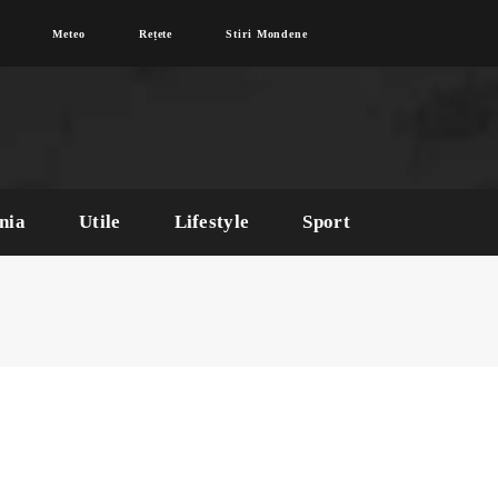
Meteo
Rețete
Stiri Mondene
nia
Utile
Lifestyle
Sport