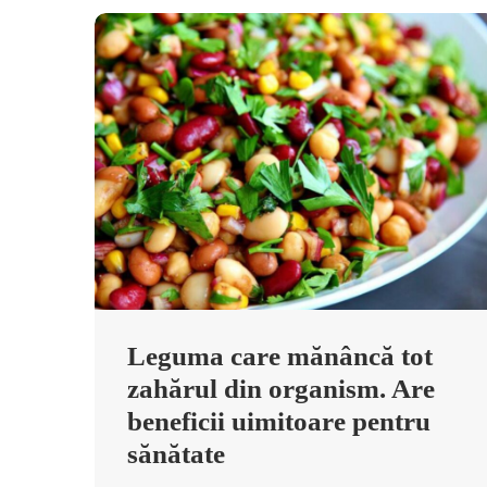
Leguma care mănâncă tot
zahărul din organism. Are
beneficii uimitoare pentru
sănătate