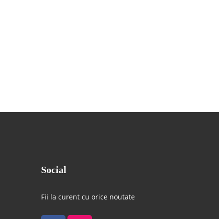
Social
Fii la curent cu orice noutate