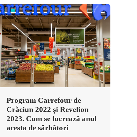
Program Carrefour de
Crăciun 2022 și Revelion
2023. Cum se lucrează anul
acesta de sărbători