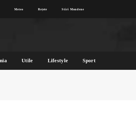
Meteo
Rețete
Stiri Mondene
nia
Utile
Lifestyle
Sport