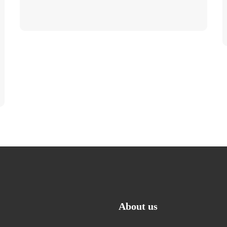
About us