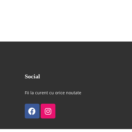
Social
Fii la curent cu orice noutate