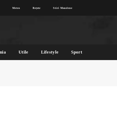
Meteo
Rețete
Stiri Mondene
nia
Utile
Lifestyle
Sport