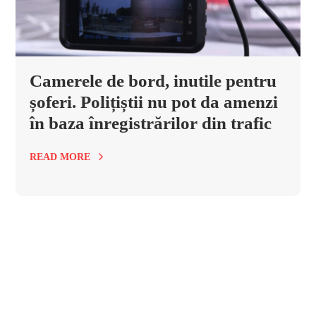
Camerele de bord, inutile pentru
șoferi. Polițiștii nu pot da amenzi
în baza înregistrărilor din trafic
READ MORE