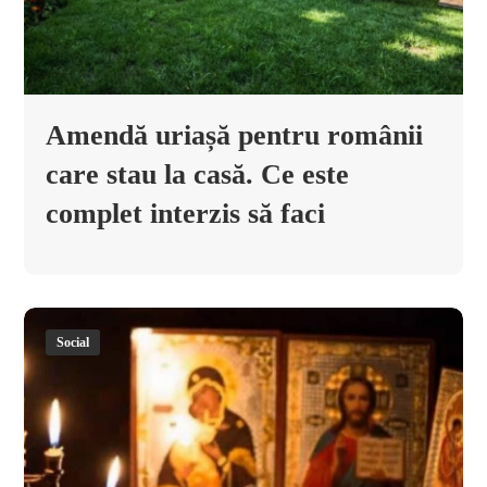
Amendă uriașă pentru românii
care stau la casă. Ce este
complet interzis să faci
Social