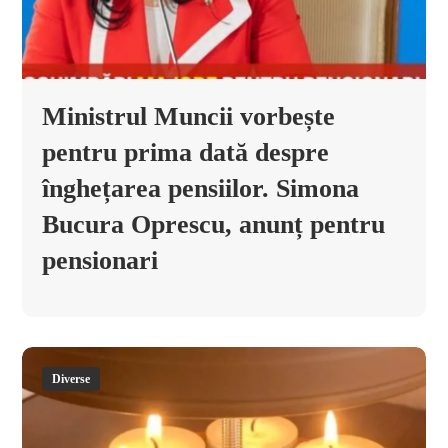
Ministrul Muncii vorbește
pentru prima dată despre
înghețarea pensiilor. Simona
Bucura Oprescu, anunț pentru
pensionari
Diverse