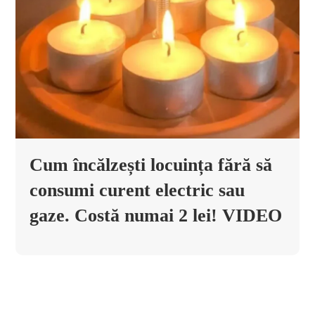
Cum încălzești locuința fără să
consumi curent electric sau
gaze. Costă numai 2 lei! VIDEO