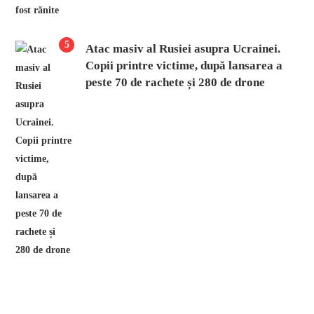
5
Atac masiv al Rusiei asupra Ucrainei.
Copii printre victime, după lansarea a
peste 70 de rachete și 280 de drone