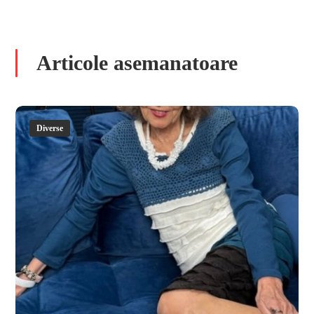
Articole asemanatoare
Diverse