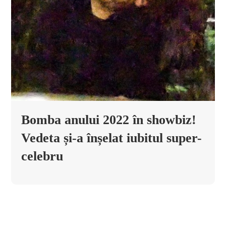
Bomba anului 2022 în showbiz!
Vedeta și-a înșelat iubitul super-
celebru