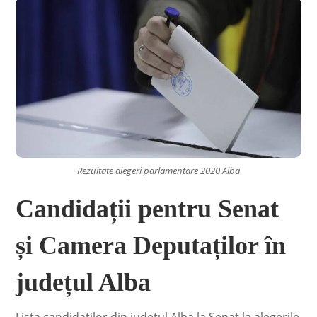
Rezultate alegeri parlamentare 2020 Alba
Candidații pentru Senat
și Camera Deputaților în
județul Alba