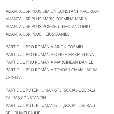
ALIANȚA USR PLUS SIMION CONSTANTIN-ADRIAN
ALIANȚA USR PLUS MARIŞ COSMINA-MARIA
ALIANȚA USR PLUS POPESCU EMIL-ANTONIU
ALIANȚA USR PLUS HEIUŞ DANIEL
PARTIDUL PRO ROMÂNIA ARION COSMIN
PARTIDUL PRO ROMÂNIA OPREA MARIA-ELENA
PARTIDUL PRO ROMÂNIA MĂRGINEAN DANIEL
PARTIDUL PRO ROMÂNIA TOADER-CIAMA LARISA-
CRINELA
PARTIDUL PUTERII UMANISTE (SOCIAL-LIBERAL)
TALPAŞ CONSTANTIN
PARTIDUL PUTERII UMANISTE (SOCIAL-LIBERAL)
SBUCIUMELEA ILIE