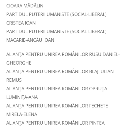
CIOARA MĂDĂLIN
PARTIDUL PUTERII UMANISTE (SOCIAL-LIBERAL)
CRISTEA IOAN
PARTIDUL PUTERII UMANISTE (SOCIAL-LIBERAL)
MACARIE-ANCĂU IOAN
ALIANȚA PENTRU UNIREA ROMÂNILOR RUSU DANIEL-
GHEORGHE
ALIANȚA PENTRU UNIREA ROMÂNILOR BLAJ IULIAN-
REMUS
ALIANȚA PENTRU UNIREA ROMÂNILOR OPRUŢA
LUMINIŢA-ANA
ALIANȚA PENTRU UNIREA ROMÂNILOR FECHETE
MIRELA-ELENA
ALIANȚA PENTRU UNIREA ROMÂNILOR PINTEA