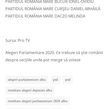
PARTIDUL ROMÂNIA MARE BUCUR IONEL-OVIDIU
PARTIDUL ROMÂNIA MARE CURŞEU DANIEL-MIHĂILĂ
PARTIDUL ROMÂNIA MARE DACZO MELINDA
Sursa: Pro TV
Alegeri Parlamentare 2020. Ce trebuie să știe românii
despre secțiile unde pot merge să voteze
alegeri parlamentare alba
pnl
psd
rezultate alegeri deputati alba
rezultate alegeri parlamentare 2020 alba