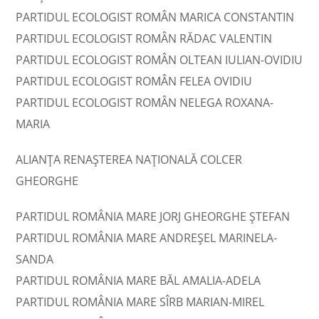
PARTIDUL ECOLOGIST ROMÂN MARICA CONSTANTIN
PARTIDUL ECOLOGIST ROMÂN RĂDAC VALENTIN
PARTIDUL ECOLOGIST ROMÂN OLTEAN IULIAN-OVIDIU
PARTIDUL ECOLOGIST ROMÂN FELEA OVIDIU
PARTIDUL ECOLOGIST ROMÂN NELEGA ROXANA-
MARIA
ALIANȚA RENAȘTEREA NAȚIONALĂ COLCER
GHEORGHE
PARTIDUL ROMÂNIA MARE JORJ GHEORGHE ŞTEFAN
PARTIDUL ROMÂNIA MARE ANDREŞEL MARINELA-
SANDA
PARTIDUL ROMÂNIA MARE BĂL AMALIA-ADELA
PARTIDUL ROMÂNIA MARE SÎRB MARIAN-MIREL