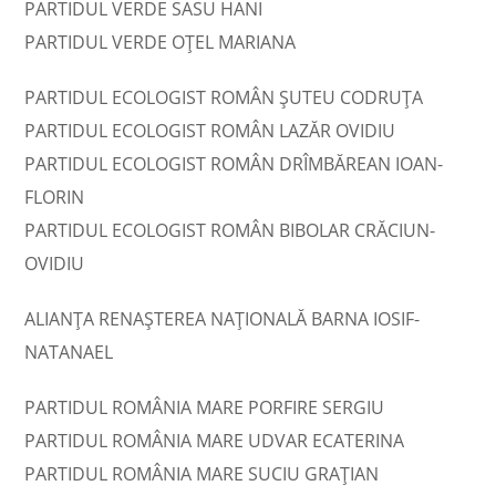
PARTIDUL VERDE SASU HANI
PARTIDUL VERDE OŢEL MARIANA
PARTIDUL ECOLOGIST ROMÂN ŞUTEU CODRUŢA
PARTIDUL ECOLOGIST ROMÂN LAZĂR OVIDIU
PARTIDUL ECOLOGIST ROMÂN DRÎMBĂREAN IOAN-
FLORIN
PARTIDUL ECOLOGIST ROMÂN BIBOLAR CRĂCIUN-
OVIDIU
ALIANȚA RENAȘTEREA NAȚIONALĂ BARNA IOSIF-
NATANAEL
PARTIDUL ROMÂNIA MARE PORFIRE SERGIU
PARTIDUL ROMÂNIA MARE UDVAR ECATERINA
PARTIDUL ROMÂNIA MARE SUCIU GRAŢIAN