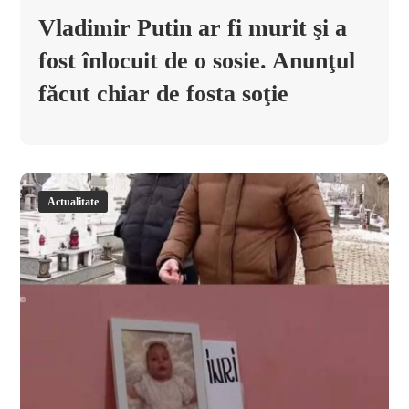
Vladimir Putin ar fi murit şi a
fost înlocuit de o sosie. Anunţul
făcut chiar de fosta soţie
Actualitate