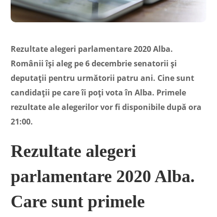
Rezultate alegeri parlamentare 2020 Alba.
Românii își aleg pe 6 decembrie senatorii și
deputații pentru următorii patru ani. Cine sunt
candidații pe care îi poți vota în Alba. Primele
rezultate ale alegerilor vor fi disponibile după ora
21:00.
Rezultate alegeri
parlamentare 2020 Alba.
Care sunt primele