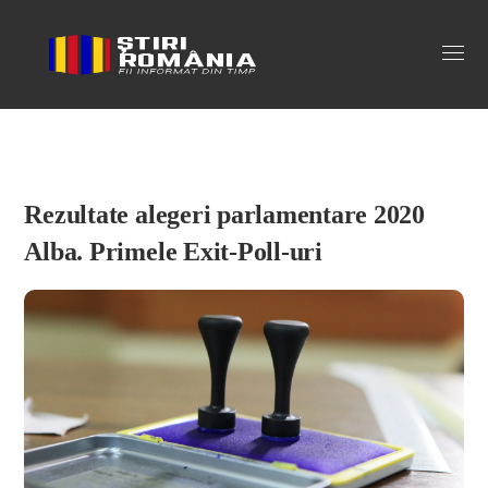
Stiri Romania
Rezultate alegeri parlamentare 2020
Alba. Primele Exit-Poll-uri