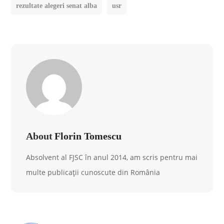
rezultate alegeri senat alba
usr
About
Florin Tomescu
Absolvent al FJSC în anul 2014, am scris pentru mai
multe publicații cunoscute din România