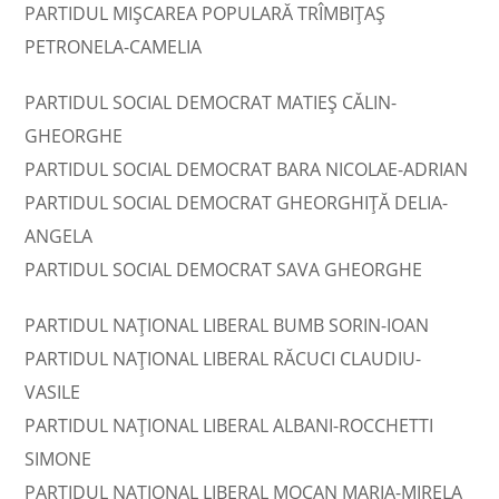
PARTIDUL MIȘCAREA POPULARĂ TRÎMBIŢAŞ
PETRONELA-CAMELIA
PARTIDUL SOCIAL DEMOCRAT MATIEŞ CĂLIN-
GHEORGHE
PARTIDUL SOCIAL DEMOCRAT BARA NICOLAE-ADRIAN
PARTIDUL SOCIAL DEMOCRAT GHEORGHIŢĂ DELIA-
ANGELA
PARTIDUL SOCIAL DEMOCRAT SAVA GHEORGHE
PARTIDUL NAȚIONAL LIBERAL BUMB SORIN-IOAN
PARTIDUL NAȚIONAL LIBERAL RĂCUCI CLAUDIU-
VASILE
PARTIDUL NAȚIONAL LIBERAL ALBANI-ROCCHETTI
SIMONE
PARTIDUL NAȚIONAL LIBERAL MOCAN MARIA-MIRELA