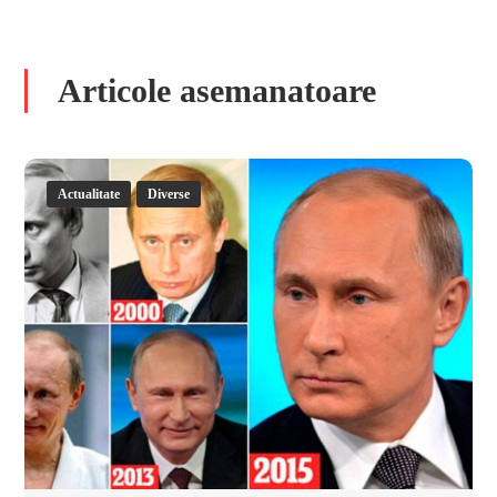
Articole asemanatoare
Actualitate
Diverse