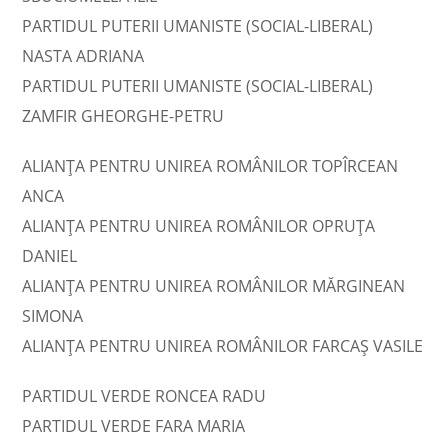
PARTIDUL PUTERII UMANISTE (SOCIAL-LIBERAL)
NASTA ADRIANA
PARTIDUL PUTERII UMANISTE (SOCIAL-LIBERAL)
ZAMFIR GHEORGHE-PETRU
ALIANȚA PENTRU UNIREA ROMÂNILOR TOPÎRCEAN
ANCA
ALIANȚA PENTRU UNIREA ROMÂNILOR OPRUŢA
DANIEL
ALIANȚA PENTRU UNIREA ROMÂNILOR MĂRGINEAN
SIMONA
ALIANȚA PENTRU UNIREA ROMÂNILOR FARCAŞ VASILE
PARTIDUL VERDE RONCEA RADU
PARTIDUL VERDE FARA MARIA