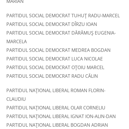
MARIAN
PARTIDUL SOCIAL DEMOCRAT TUHUŢ RADU-MARCEL
PARTIDUL SOCIAL DEMOCRAT DÎRZU IOAN
PARTIDUL SOCIAL DEMOCRAT DĂRĂMUŞ EUGENIA-
MARCELA
PARTIDUL SOCIAL DEMOCRAT MEDREA BOGDAN
PARTIDUL SOCIAL DEMOCRAT LUCA NICOLAE
PARTIDUL SOCIAL DEMOCRAT OŢOIU MARCEL
PARTIDUL SOCIAL DEMOCRAT RADU CĂLIN
PARTIDUL NAȚIONAL LIBERAL ROMAN FLORIN-
CLAUDIU
PARTIDUL NAȚIONAL LIBERAL OLAR CORNELIU
PARTIDUL NAȚIONAL LIBERAL IGNAT ION-ALIN-DAN
PARTIDUL NAȚIONAL LIBERAL BOGDAN ADRIAN