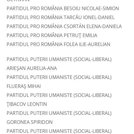
PARTIDUL PRO ROMÂNIA BESOIU NICOLAE-SIMION
PARTIDUL PRO ROMÂNIA TARCĂU IONEL-DANIEL
PARTIDUL PRO ROMÂNIA CSORTÁN ELENA-DANIELA
PARTIDUL PRO ROMÂNIA PETRUŢ EMILIA
PARTIDUL PRO ROMÂNIA FOLEA ILIE-AURELIAN
PARTIDUL PUTERII UMANISTE (SOCIAL-LIBERAL)
ARIEŞAN AURELIA-ANA
PARTIDUL PUTERII UMANISTE (SOCIAL-LIBERAL)
FLUERAŞ MIHAI
PARTIDUL PUTERII UMANISTE (SOCIAL-LIBERAL)
ŢIBACOV LEONTIN
PARTIDUL PUTERII UMANISTE (SOCIAL-LIBERAL)
GORONEA SPIRIDON
PARTIDUL PUTERII UMANISTE (SOCIAL-LIBERAL)