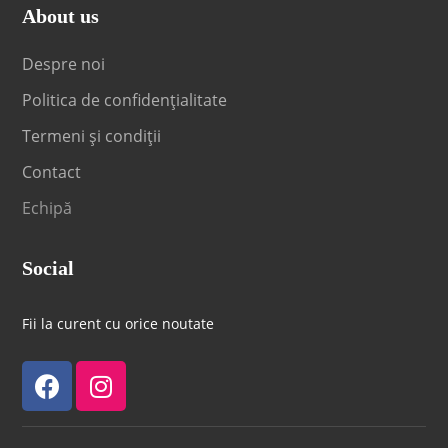
About us
Despre noi
Politica de confidențialitate
Termeni și condiții
Contact
Echipă
Social
Fii la curent cu orice noutate