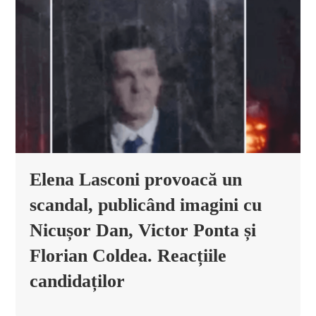
Elena Lasconi provoacă un
scandal, publicând imagini cu
Nicușor Dan, Victor Ponta și
Florian Coldea. Reacțiile
candidaților