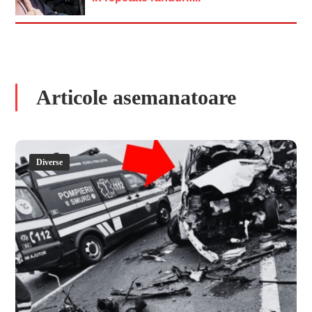
Articole asemanatoare
Diverse