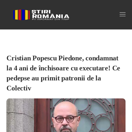
Stiri Romania
Cristian Popescu Piedone, condamnat
la 4 ani de închisoare cu executare! Ce
pedepse au primit patronii de la
Colectiv