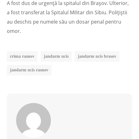
A fost dus de urgenţă la spitalul din Braşov. Ulterior,
a fost transferat la Spitalul Militar din Sibiu. Poliţiştii
au deschis pe numele său un dosar penal pentru
omor.
crima rasnov
jandarm ucis
jandarm ucis brasov
jandarm ucis rasnov