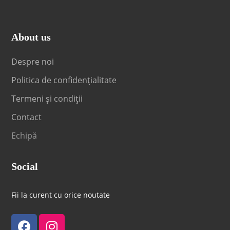
About us
Despre noi
Politica de confidențialitate
Termeni și condiții
Contact
Echipă
Social
Fii la curent cu orice noutate