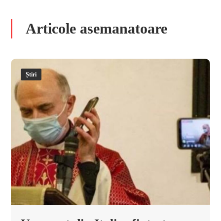
Articole asemanatoare
Știri