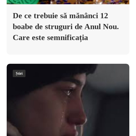
De ce trebuie să mănânci 12
boabe de struguri de Anul Nou.
Care este semnificația
Știri