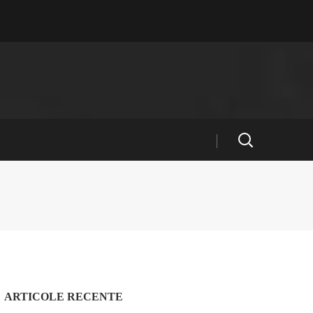
ARTICOLE RECENTE