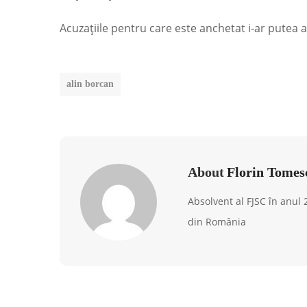
Acuzaţiile pentru care este anchetat i-ar putea 
alin borcan
About
Florin Tomes
Absolvent al FJSC în anul
din România