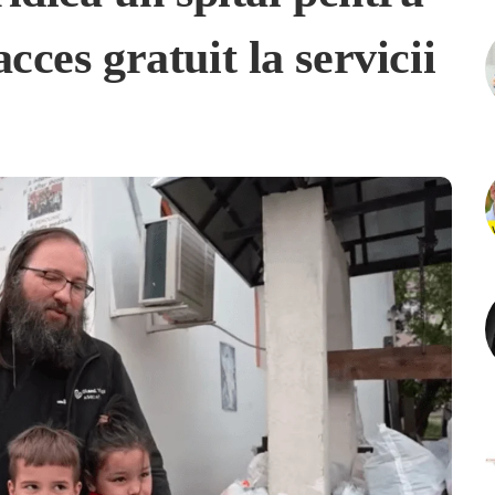
cces gratuit la servicii