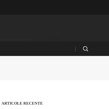
ARTICOLE RECENTE