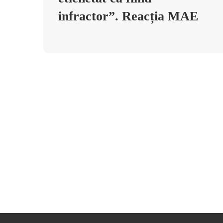
infractor”. Reacția MAE