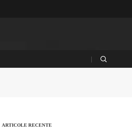
ARTICOLE RECENTE