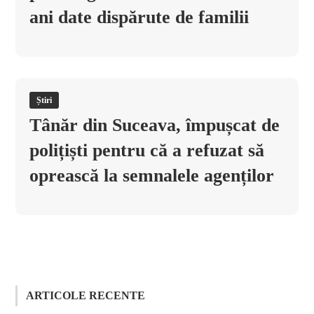
ani date dispărute de familii
Știri
Tânăr din Suceava, împușcat de
polițiști pentru că a refuzat să
oprească la semnalele agenților
ARTICOLE RECENTE