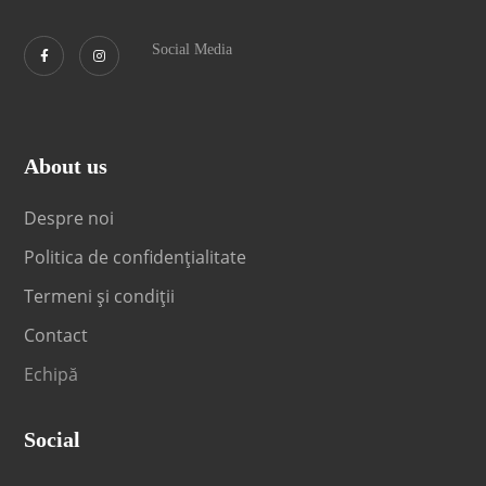
Social Media
About us
Despre noi
Politica de confidențialitate
Termeni și condiții
Contact
Echipă
Social