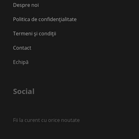
Despre noi
Politica de confidențialitate
Termeni și condiții
Contact
Echipă
Social
Fii la curent cu orice noutate