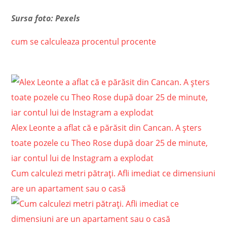
Sursa foto: Pexels
cum se calculeaza procentul
procente
Alex Leonte a aflat că e părăsit din Cancan. A șters
toate pozele cu Theo Rose după doar 25 de minute,
iar contul lui de Instagram a explodat
Cum calculezi metri pătrați. Afli imediat ce dimensiuni
are un apartament sau o casă