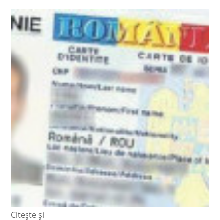
Citește și