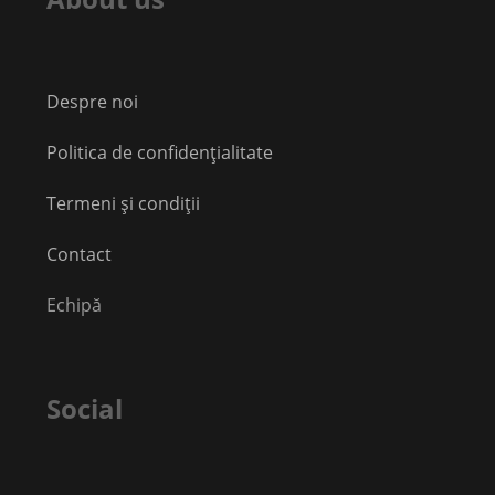
Despre noi
Politica de confidențialitate
Termeni și condiții
Contact
Echipă
Social