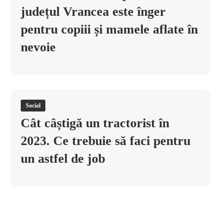
județul Vrancea este înger
pentru copiii și mamele aflate în
nevoie
Social
Cât câștigă un tractorist în
2023. Ce trebuie să faci pentru
un astfel de job