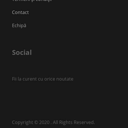
Contact
Echipă
Social
Fii la curent cu orice noutate
Copyright © 2020 . All Rights Reserved.