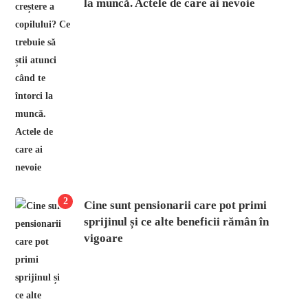
la muncă. Actele de care ai nevoie
2
Cine sunt pensionarii care pot primi
sprijinul și ce alte beneficii rămân în
vigoare