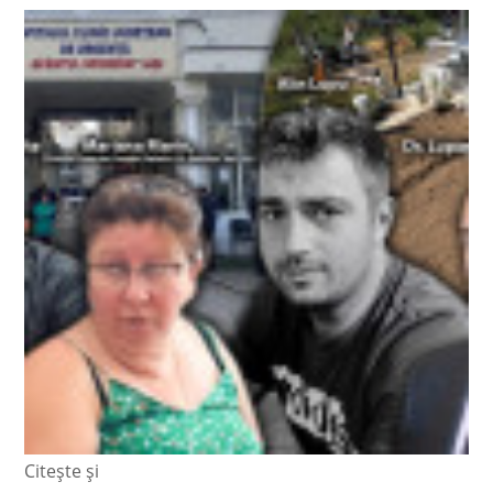
Citește și