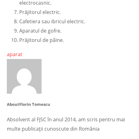
electrocasnic.
Prăjitorul electric.
Cafetiera sau ibricul electric.
Aparatul de gofre.
Prăjitorul de pâine.
aparat
About
Florin Tomescu
Absolvent al FJSC în anul 2014, am scris pentru mai
multe publicații cunoscute din România