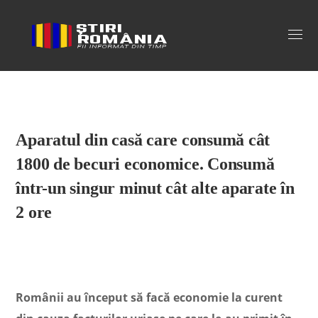
Stiri Romania
Aparatul din casă care consumă cât
1800 de becuri economice. Consumă
într-un singur minut cât alte aparate în
2 ore
Românii au început să facă economie la curent