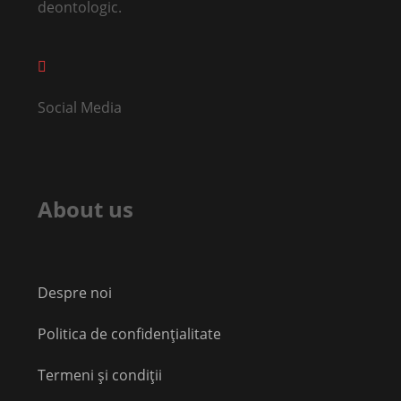
deontologic.
Social Media
About us
Despre noi
Politica de confidențialitate
Termeni și condiții