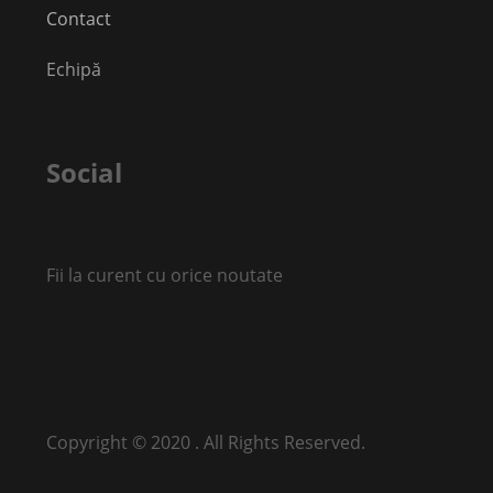
Contact
Echipă
Social
Fii la curent cu orice noutate
Copyright © 2020 . All Rights Reserved.