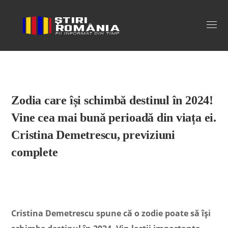
Stiri Romania
Zodia care își schimbă destinul în 2024!
Vine cea mai bună perioadă din viața ei.
Cristina Demetrescu, previziuni
complete
Cristina Demetrescu spune că o zodie poate să își