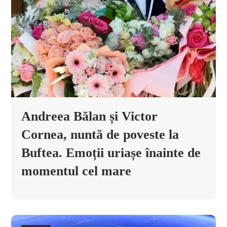
Andreea Bălan și Victor
Cornea, nuntă de poveste la
Buftea. Emoții uriașe înainte de
momentul cel mare