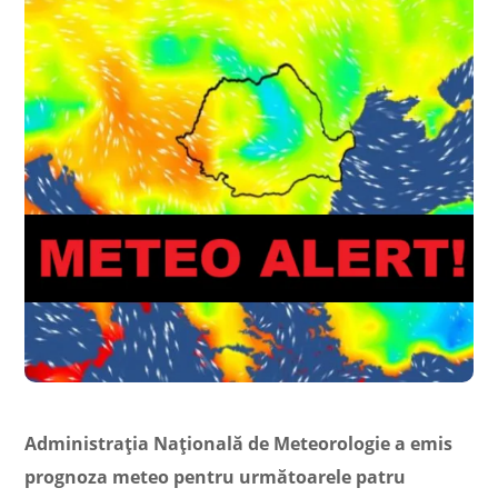
Administrația Națională de Meteorologie a emis
prognoza meteo pentru următoarele patru