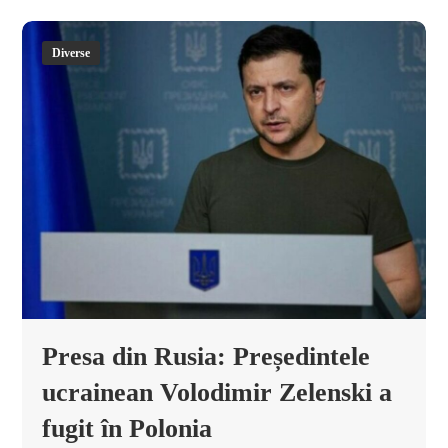
Diverse
Presa din Rusia: Președintele
ucrainean Volodimir Zelenski a
fugit în Polonia