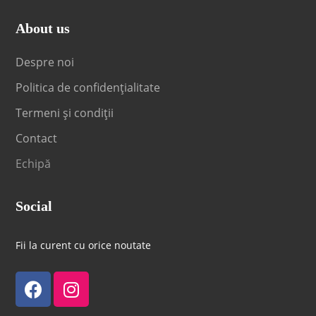
About us
Despre noi
Politica de confidențialitate
Termeni și condiții
Contact
Echipă
Social
Fii la curent cu orice noutate