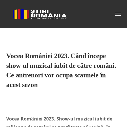
Stiri Romania
Vocea României 2023. Când începe
show-ul muzical iubit de către români.
Ce antrenori vor ocupa scaunele în
acest sezon
Vocea României 2023. Show-ul muzical iubit de