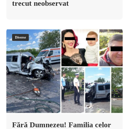
trecut neobservat
Diverse
Fără Dumnezeu! Familia celor