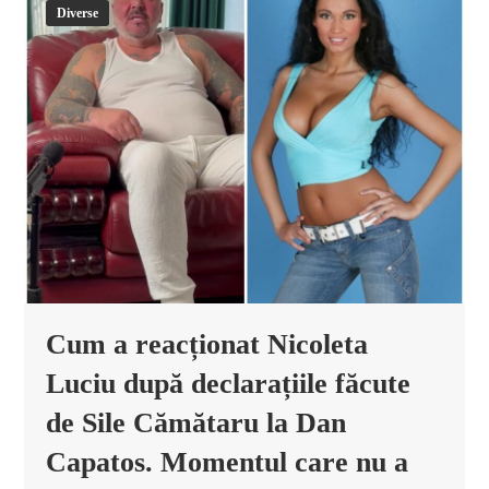
Diverse
Cum a reacționat Nicoleta
Luciu după declarațiile făcute
de Sile Cămătaru la Dan
Capatos. Momentul care nu a