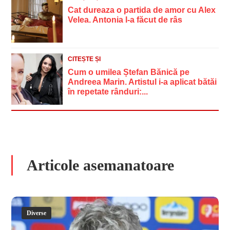
Cat dureaza o partida de amor cu Alex
Velea. Antonia l-a făcut de râs
CITEȘTE ȘI
Cum o umilea Ștefan Bănică pe
Andreea Marin. Artistul i-a aplicat bătăi
în repetate rânduri:...
Articole asemanatoare
Diverse