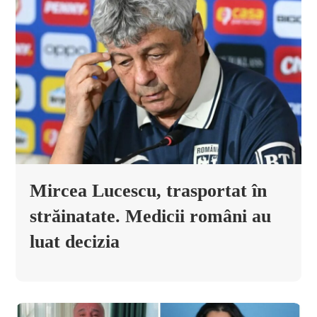
Mircea Lucescu, trasportat în
străinatate. Medicii români au
luat decizia