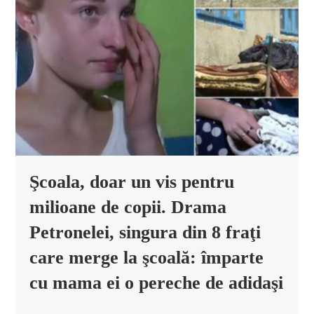
Şcoala, doar un vis pentru
milioane de copii. Drama
Petronelei, singura din 8 fraţi
care merge la şcoală: împarte
cu mama ei o pereche de adidaşi