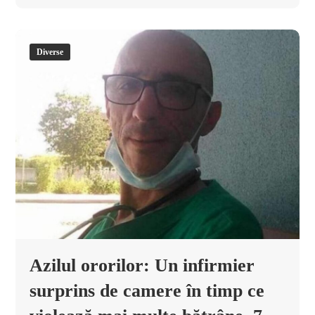
Diverse
Azilul ororilor: Un infirmier
surprins de camere în timp ce