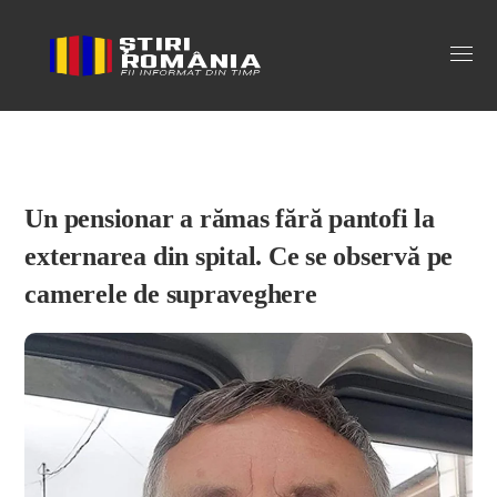
Stiri Romania
Un pensionar a rămas fără pantofi la
externarea din spital. Ce se observă pe
camerele de supraveghere