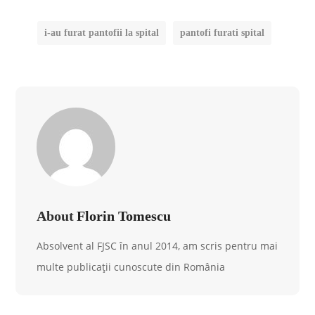
i-au furat pantofii la spital
pantofi furati spital
About
Florin Tomescu
Absolvent al FJSC în anul 2014, am scris pentru mai
multe publicații cunoscute din România