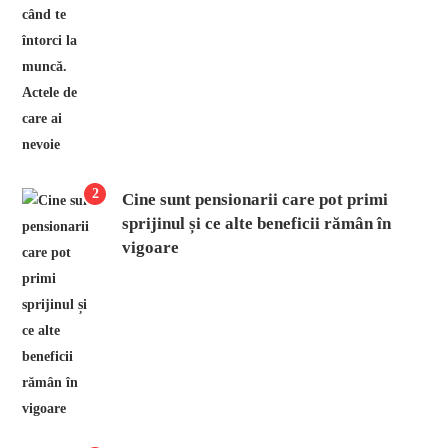
2
Cine sunt pensionarii care pot primi
sprijinul și ce alte beneficii rămân în
vigoare