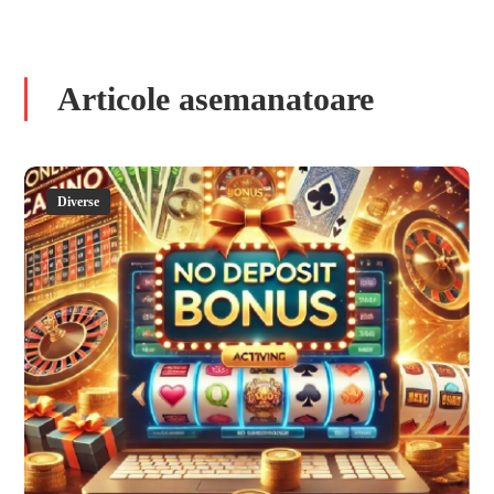
Articole asemanatoare
Diverse