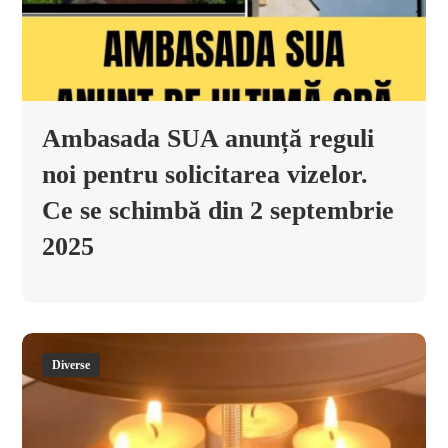
Ambasada SUA anunță reguli
noi pentru solicitarea vizelor.
Ce se schimbă din 2 septembrie
2025
Diverse