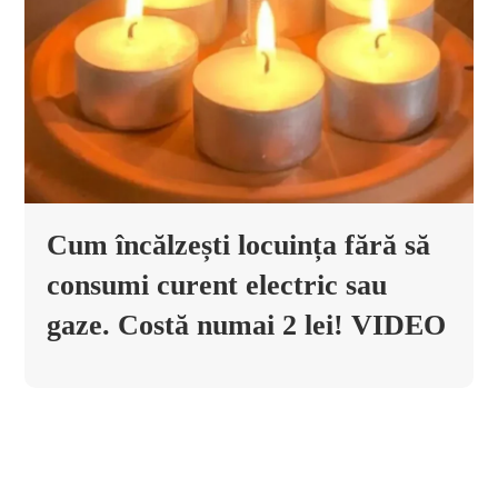
Cum încălzești locuința fără să
consumi curent electric sau
gaze. Costă numai 2 lei! VIDEO