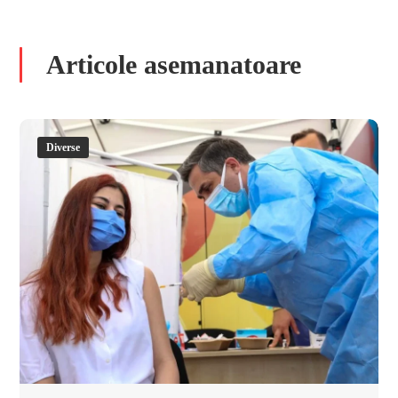
Articole asemanatoare
Diverse