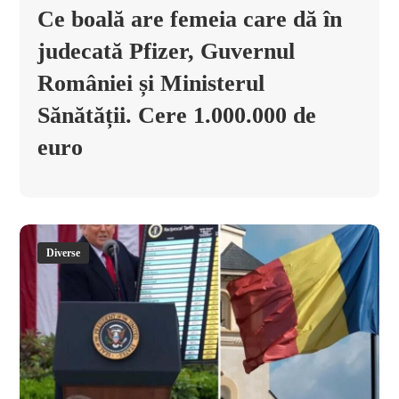
Ce boală are femeia care dă în
judecată Pfizer, Guvernul
României și Ministerul
Sănătății. Cere 1.000.000 de
euro
Diverse