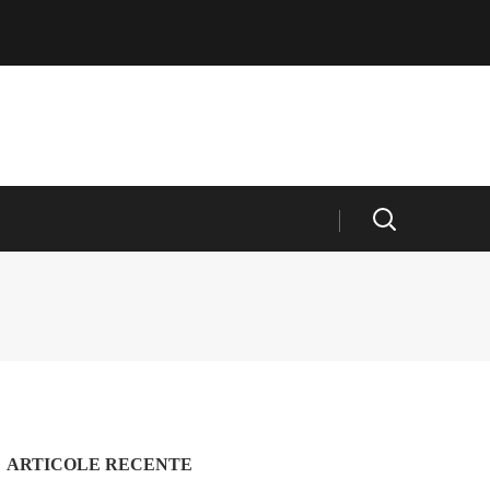
ARTICOLE RECENTE