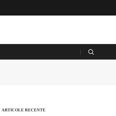
ARTICOLE RECENTE