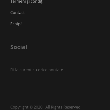
Termeni și condiții
Contact
Echipă
Social
Fii la curent cu orice noutate
Copyright © 2020 . All Rights Reserved.