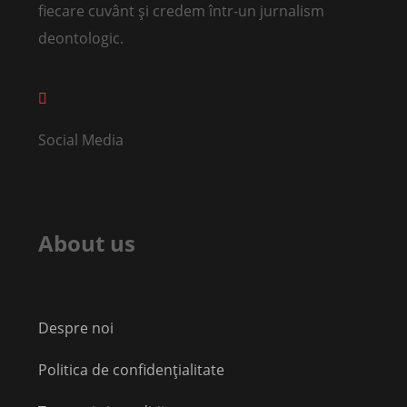
fiecare cuvânt și credem într-un jurnalism
deontologic.
Social Media
About us
Despre noi
Politica de confidențialitate