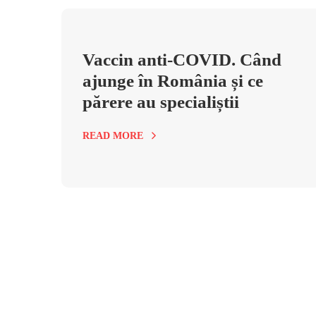
Vaccin anti-COVID. Când
ajunge în România și ce
părere au specialiștii
READ MORE