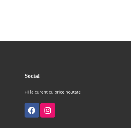
Social
Fii la curent cu orice noutate