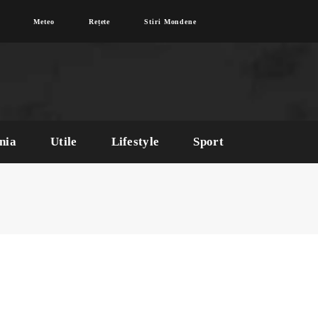
Meteo
Rețete
Stiri Mondene
nia
Utile
Lifestyle
Sport