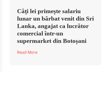
Câți lei primește salariu
lunar un bărbat venit din Sri
Lanka, angajat ca lucrător
comercial într-un
supermarket din Botoșani
Read More