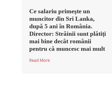
Ce salariu primeşte un
muncitor din Sri Lanka,
după 5 ani în România.
Director: Străinii sunt plătiţi
mai bine decât românii
pentru că muncesc mai mult
Read More