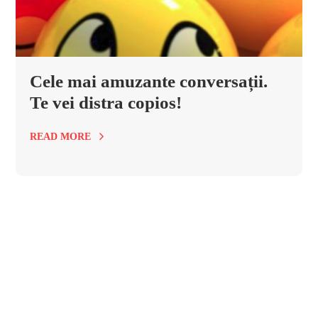
Cele mai amuzante conversații.
Te vei distra copios!
READ MORE