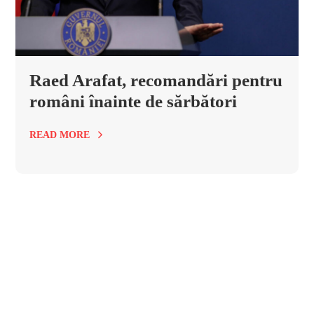
Raed Arafat, recomandări pentru
români înainte de sărbători
READ MORE