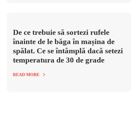
De ce trebuie să sortezi rufele
înainte de le băga în mașina de
spălat. Ce se întâmplă dacă setezi
temperatura de 30 de grade
READ MORE