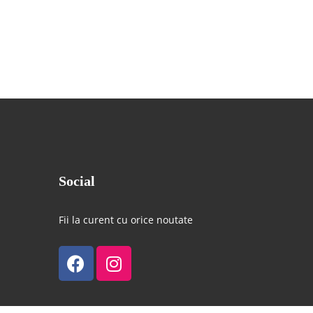
Social
Fii la curent cu orice noutate