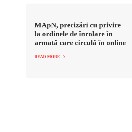
MApN, precizări cu privire
la ordinele de înrolare în
armată care circulă în online
READ MORE