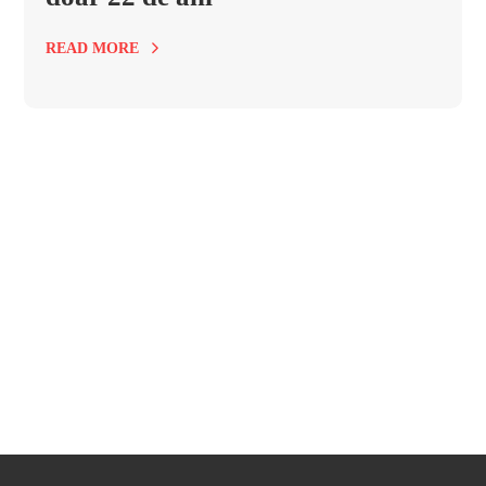
READ MORE